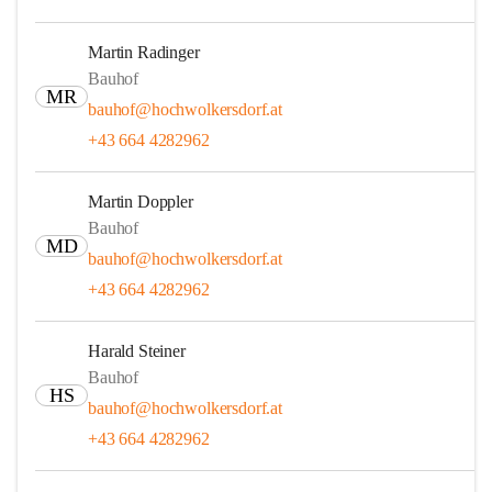
Martin Radinger
Bauhof
MR
bauhof@hochwolkersdorf.at
+43 664 4282962
Martin Doppler
Bauhof
MD
bauhof@hochwolkersdorf.at
+43 664 4282962
Harald Steiner
Bauhof
HS
bauhof@hochwolkersdorf.at
+43 664 4282962