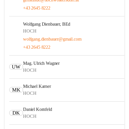
+43 2645 8222
Wolfgang Dienbauer, BEd
HOCH
wolfgang.dienbauer@gmail.com
+43 2645 8222
Mag. Ulrich Wagner
UW
HOCH
Michael Karner
MK
HOCH
Daniel Kornfeld
DK
HOCH