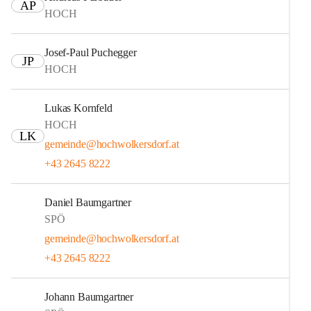
AP
HOCH
Josef-Paul Puchegger
JP
HOCH
Lukas Kornfeld
HOCH
LK
gemeinde@hochwolkersdorf.at
+43 2645 8222
Daniel Baumgartner
SPÖ
gemeinde@hochwolkersdorf.at
+43 2645 8222
Johann Baumgartner